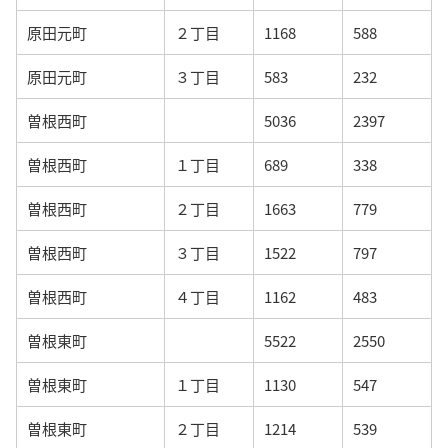
原田元町
２丁目
1168
588
原田元町
３丁目
583
232
曽根西町
5036
2397
曽根西町
１丁目
689
338
曽根西町
２丁目
1663
779
曽根西町
３丁目
1522
797
曽根西町
４丁目
1162
483
曽根東町
5522
2550
曽根東町
１丁目
1130
547
曽根東町
２丁目
1214
539