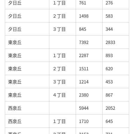
夕日丘
１丁目
761
276
夕日丘
２丁目
1498
583
夕日丘
３丁目
845
344
東泉丘
7392
2833
東泉丘
１丁目
2287
893
東泉丘
２丁目
1511
620
東泉丘
３丁目
1214
453
東泉丘
４丁目
2380
867
西泉丘
5944
2052
西泉丘
１丁目
1710
645