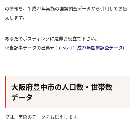
の情報を、平成27年実施の国勢調査データから引用してお伝
えします。
あなたのポスティングに是非お役立て下さい。
※当記事データの出典元：
e-stat(平成27年国勢調査データ)
大阪府豊中市の人口数・世帯数
データ
では、実際のデータをお伝えします。