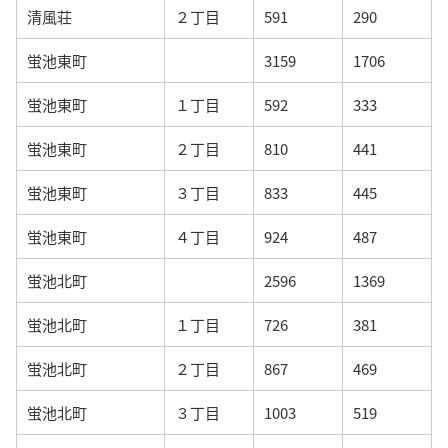
清風荘
２丁目
591
290
蛍池東町
3159
1706
蛍池東町
１丁目
592
333
蛍池東町
２丁目
810
441
蛍池東町
３丁目
833
445
蛍池東町
４丁目
924
487
蛍池北町
2596
1369
蛍池北町
１丁目
726
381
蛍池北町
２丁目
867
469
蛍池北町
３丁目
1003
519