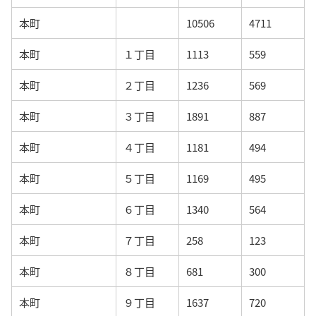
本町
10506
4711
本町
１丁目
1113
559
本町
２丁目
1236
569
本町
３丁目
1891
887
本町
４丁目
1181
494
本町
５丁目
1169
495
本町
６丁目
1340
564
本町
７丁目
258
123
本町
８丁目
681
300
本町
９丁目
1637
720