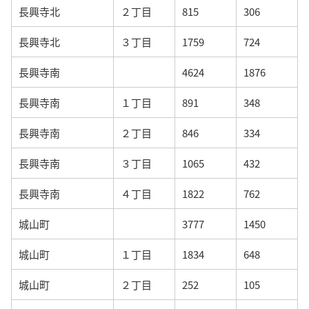
長興寺北
２丁目
815
306
長興寺北
３丁目
1759
724
長興寺南
4624
1876
長興寺南
１丁目
891
348
長興寺南
２丁目
846
334
長興寺南
３丁目
1065
432
長興寺南
４丁目
1822
762
城山町
3777
1450
城山町
１丁目
1834
648
城山町
２丁目
252
105