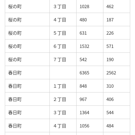
桜の町
３丁目
1028
462
桜の町
４丁目
480
187
桜の町
５丁目
631
226
桜の町
６丁目
1532
571
桜の町
７丁目
542
190
春日町
6365
2562
春日町
１丁目
848
310
春日町
２丁目
967
406
春日町
３丁目
1364
544
春日町
４丁目
1056
484