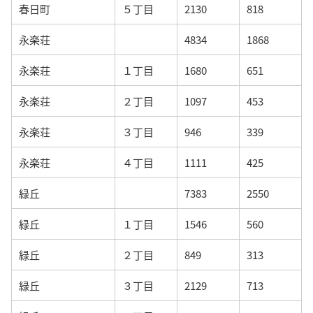
春日町
５丁目
2130
818
永楽荘
4834
1868
永楽荘
１丁目
1680
651
永楽荘
２丁目
1097
453
永楽荘
３丁目
946
339
永楽荘
４丁目
1111
425
緑丘
7383
2550
緑丘
１丁目
1546
560
緑丘
２丁目
849
313
緑丘
３丁目
2129
713