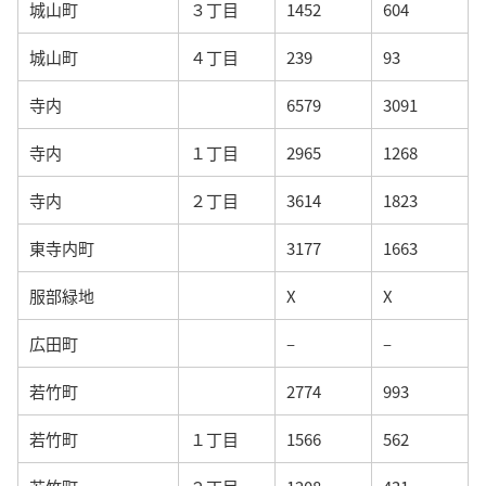
城山町
３丁目
1452
604
城山町
４丁目
239
93
寺内
6579
3091
寺内
１丁目
2965
1268
寺内
２丁目
3614
1823
東寺内町
3177
1663
服部緑地
X
X
広田町
–
–
若竹町
2774
993
若竹町
１丁目
1566
562