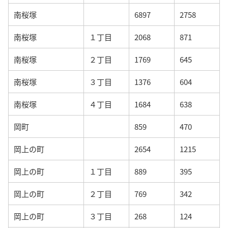
南桜塚
6897
2758
南桜塚
１丁目
2068
871
南桜塚
２丁目
1769
645
南桜塚
３丁目
1376
604
南桜塚
４丁目
1684
638
岡町
859
470
岡上の町
2654
1215
岡上の町
１丁目
889
395
岡上の町
２丁目
769
342
岡上の町
３丁目
268
124