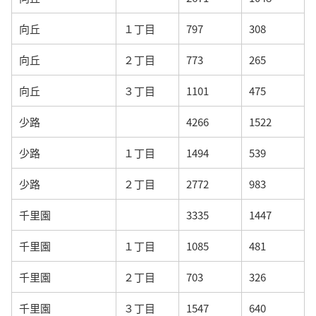
向丘
１丁目
797
308
向丘
２丁目
773
265
向丘
３丁目
1101
475
少路
4266
1522
少路
１丁目
1494
539
少路
２丁目
2772
983
千里園
3335
1447
千里園
１丁目
1085
481
千里園
２丁目
703
326
千里園
３丁目
1547
640