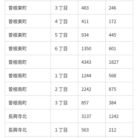
曽根東町
３丁目
483
246
曽根東町
４丁目
411
172
曽根東町
５丁目
934
445
曽根東町
６丁目
1350
601
曽根南町
4343
1827
曽根南町
１丁目
1244
568
曽根南町
２丁目
2242
875
曽根南町
３丁目
857
384
長興寺北
3137
1242
長興寺北
１丁目
563
212