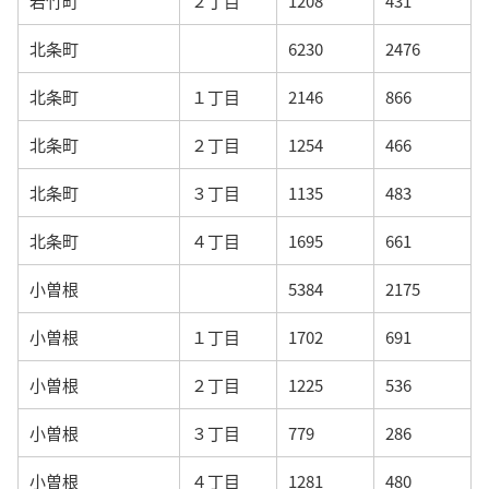
若竹町
２丁目
1208
431
北条町
6230
2476
北条町
１丁目
2146
866
北条町
２丁目
1254
466
北条町
３丁目
1135
483
北条町
４丁目
1695
661
小曽根
5384
2175
小曽根
１丁目
1702
691
小曽根
２丁目
1225
536
小曽根
３丁目
779
286
小曽根
４丁目
1281
480