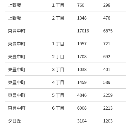
上野坂
１丁目
760
298
上野坂
２丁目
1348
478
東豊中町
17016
6875
東豊中町
１丁目
1957
721
東豊中町
２丁目
1708
692
東豊中町
３丁目
1038
401
東豊中町
４丁目
1459
589
東豊中町
５丁目
4846
2259
東豊中町
６丁目
6008
2213
夕日丘
3104
1203