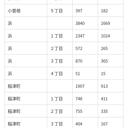
小曽根
５丁目
397
182
浜
3840
1669
浜
１丁目
2347
1024
浜
２丁目
572
265
浜
３丁目
870
365
浜
４丁目
51
15
稲津町
1907
913
稲津町
１丁目
748
411
稲津町
２丁目
755
335
稲津町
３丁目
404
167