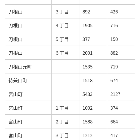
刀根山
３丁目
892
426
刀根山
４丁目
1905
716
刀根山
５丁目
377
150
刀根山
６丁目
2001
882
刀根山元町
1535
719
待兼山町
1518
674
宮山町
5433
2127
宮山町
１丁目
1002
374
宮山町
２丁目
1588
664
宮山町
３丁目
1212
417