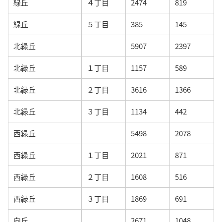
緑丘
４丁目
2474
819
緑丘
５丁目
385
145
北緑丘
5907
2397
北緑丘
１丁目
1157
589
北緑丘
２丁目
3616
1366
北緑丘
３丁目
1134
442
西緑丘
5498
2078
西緑丘
１丁目
2021
871
西緑丘
２丁目
1608
516
西緑丘
３丁目
1869
691
向丘
2671
1048