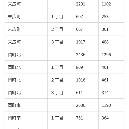
末広町
2291
1102
末広町
１丁目
607
253
末広町
２丁目
667
361
末広町
３丁目
1017
488
岡町北
2436
1296
岡町北
１丁目
809
461
岡町北
２丁目
1016
461
岡町北
３丁目
611
374
岡町南
2636
1190
岡町南
１丁目
751
364