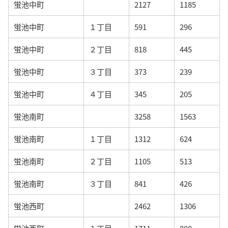
蛍池中町
2127
1185
蛍池中町
１丁目
591
296
蛍池中町
２丁目
818
445
蛍池中町
３丁目
373
239
蛍池中町
４丁目
345
205
蛍池南町
3258
1563
蛍池南町
１丁目
1312
624
蛍池南町
２丁目
1105
513
蛍池南町
３丁目
841
426
蛍池西町
2462
1306