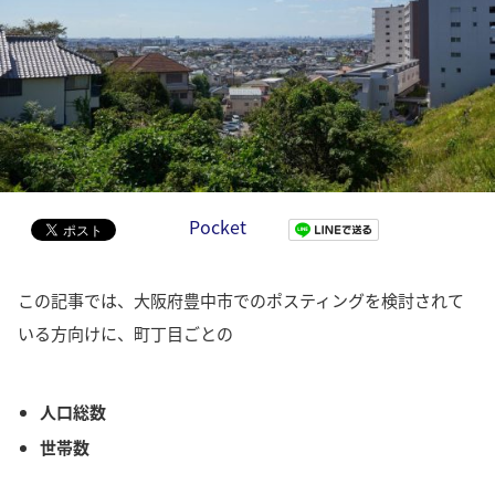
Pocket
この記事では、大阪府豊中市でのポスティングを検討されて
いる方向けに、町丁目ごとの
人口総数
世帯数