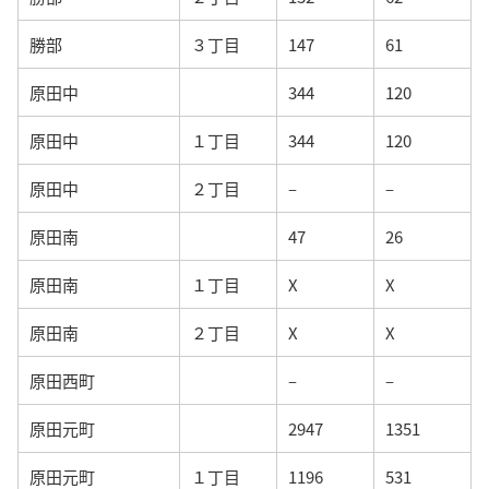
勝部
３丁目
147
61
原田中
344
120
原田中
１丁目
344
120
原田中
２丁目
–
–
原田南
47
26
原田南
１丁目
X
X
原田南
２丁目
X
X
原田西町
–
–
原田元町
2947
1351
原田元町
１丁目
1196
531