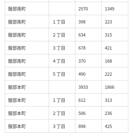
服部南町
2570
1349
服部南町
１丁目
398
223
服部南町
２丁目
634
315
服部南町
３丁目
678
421
服部南町
４丁目
370
168
服部南町
５丁目
490
222
服部本町
3933
1866
服部本町
１丁目
612
313
服部本町
２丁目
506
236
服部本町
３丁目
898
425