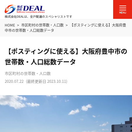
HOME
市区町村の世帯数・人口数
【ポスティングに使える】大阪府豊
中市の世帯数・人口総数データ
【ポスティングに使える】大阪府豊中市の
世帯数・人口総数データ
市区町村の世帯数・人口数
2020.07.22
(最終更新日
2023.10.11
)