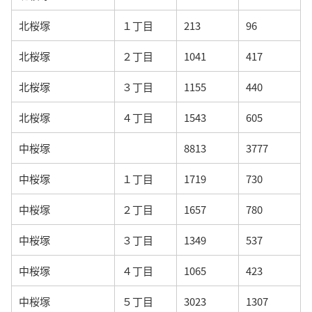
北桜塚
１丁目
213
96
北桜塚
２丁目
1041
417
北桜塚
３丁目
1155
440
北桜塚
４丁目
1543
605
中桜塚
8813
3777
中桜塚
１丁目
1719
730
中桜塚
２丁目
1657
780
中桜塚
３丁目
1349
537
中桜塚
４丁目
1065
423
中桜塚
５丁目
3023
1307