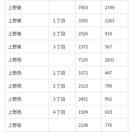
上野東
7453
2749
上野東
１丁目
3355
1263
上野東
２丁目
2526
919
上野東
３丁目
1572
567
上野西
7155
2831
上野西
１丁目
1072
447
上野西
２丁目
2123
799
上野西
３丁目
2451
952
上野西
４丁目
1509
633
上野坂
2108
776