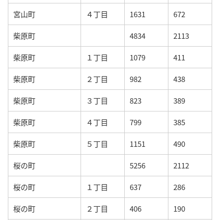
宮山町
４丁目
1631
672
柴原町
4834
2113
柴原町
１丁目
1079
411
柴原町
２丁目
982
438
柴原町
３丁目
823
389
柴原町
４丁目
799
385
柴原町
５丁目
1151
490
桜の町
5256
2112
桜の町
１丁目
637
286
桜の町
２丁目
406
190