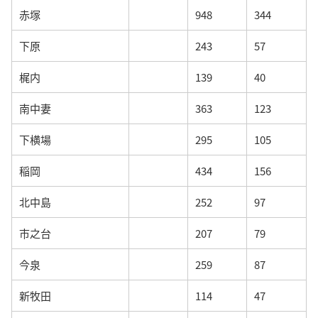
赤塚
948
344
下原
243
57
梶内
139
40
南中妻
363
123
下横場
295
105
稲岡
434
156
北中島
252
97
市之台
207
79
今泉
259
87
新牧田
114
47