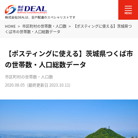
HOME
市区町村の世帯数・人口数
【ポスティングに使える】茨城県つ
くば市の世帯数・人口総数データ
【ポスティングに使える】茨城県つくば市
の世帯数・人口総数データ
市区町村の世帯数・人口数
2020.08.05
(最終更新日
2023.10.11
)