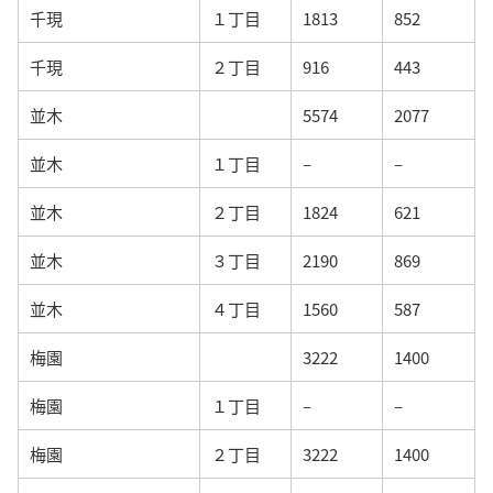
千現
１丁目
1813
852
千現
２丁目
916
443
並木
5574
2077
並木
１丁目
–
–
並木
２丁目
1824
621
並木
３丁目
2190
869
並木
４丁目
1560
587
梅園
3222
1400
梅園
１丁目
–
–
梅園
２丁目
3222
1400