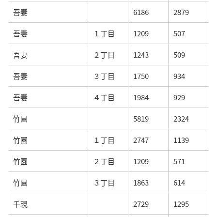
吾妻
6186
2879
吾妻
１丁目
1209
507
吾妻
２丁目
1243
509
吾妻
３丁目
1750
934
吾妻
４丁目
1984
929
竹園
5819
2324
竹園
１丁目
2747
1139
竹園
２丁目
1209
571
竹園
３丁目
1863
614
千現
2729
1295