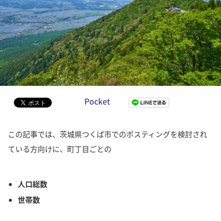
Pocket
この記事では、茨城県つくば市でのポスティングを検討され
ている方向けに、町丁目ごとの
人口総数
世帯数