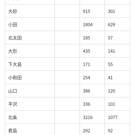
大砂
915
301
小田
1804
629
北太田
185
57
大形
435
141
下大島
171
55
小和田
254
41
山口
386
120
平沢
336
101
北条
3216
1077
君島
292
92