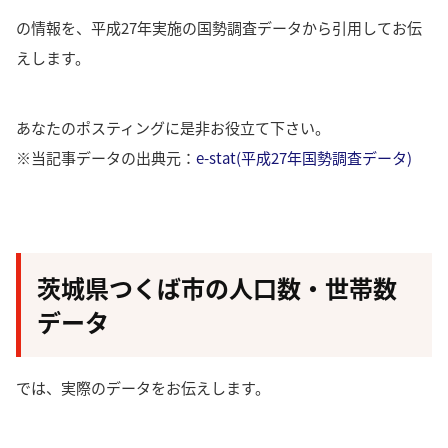
の情報を、平成27年実施の国勢調査データから引用してお伝
えします。
あなたのポスティングに是非お役立て下さい。
※当記事データの出典元：
e-stat(平成27年国勢調査データ)
茨城県つくば市の人口数・世帯数
データ
では、実際のデータをお伝えします。