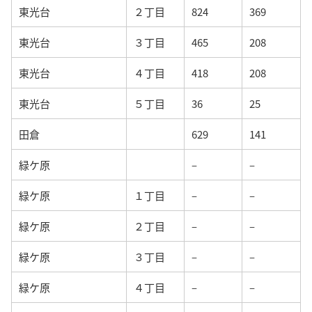
東光台
２丁目
824
369
東光台
３丁目
465
208
東光台
４丁目
418
208
東光台
５丁目
36
25
田倉
629
141
緑ケ原
–
–
緑ケ原
１丁目
–
–
緑ケ原
２丁目
–
–
緑ケ原
３丁目
–
–
緑ケ原
４丁目
–
–