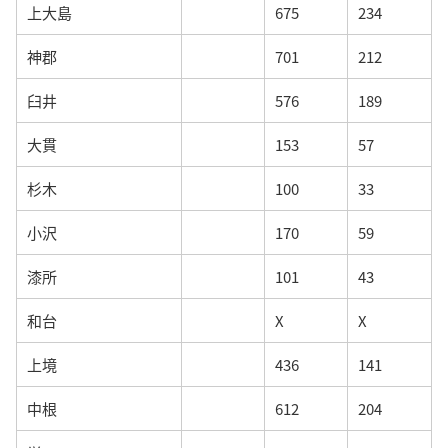
上大島
675
234
神郡
701
212
臼井
576
189
大貫
153
57
杉木
100
33
小沢
170
59
漆所
101
43
和台
X
X
上境
436
141
中根
612
204