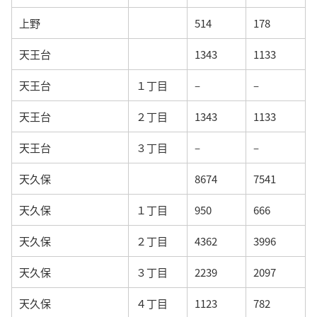
上野
514
178
天王台
1343
1133
天王台
１丁目
–
–
天王台
２丁目
1343
1133
天王台
３丁目
–
–
天久保
8674
7541
天久保
１丁目
950
666
天久保
２丁目
4362
3996
天久保
３丁目
2239
2097
天久保
４丁目
1123
782