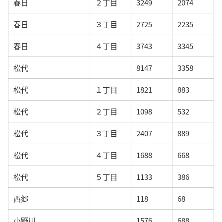
春日
２丁目
3249
2074
春日
３丁目
2725
2235
春日
４丁目
3743
3345
松代
8147
3358
松代
１丁目
1821
883
松代
２丁目
1098
532
松代
３丁目
2407
889
松代
４丁目
1688
668
松代
５丁目
1133
386
西郷
118
68
小野川
1576
688