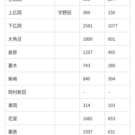
上広岡
字野田
369
150
下広岡
2581
1077
大角豆
1800
601
倉掛
1257
465
妻木
743
280
柴崎
840
394
岡村新田
–
–
東岡
314
103
花室
1682
653
栗原
1597
631