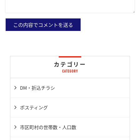
カテゴリー
DM・折込チラシ
ポスティング
市区町村の世帯数・人口数