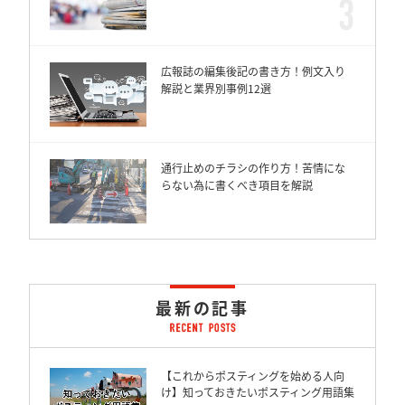
広報誌の編集後記の書き方！例文入り
解説と業界別事例12選
通行止めのチラシの作り方！苦情にな
らない為に書くべき項目を解説
最新の記事
【これからポスティングを始める人向
け】知っておきたいポスティング用語集