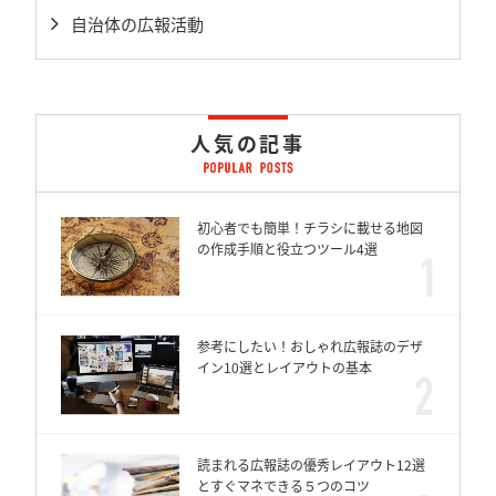
自治体の広報活動
人気の記事
初心者でも簡単！チラシに載せる地図
の作成手順と役立つツール4選
参考にしたい！おしゃれ広報誌のデザ
イン10選とレイアウトの基本
読まれる広報誌の優秀レイアウト12選
とすぐマネできる５つのコツ