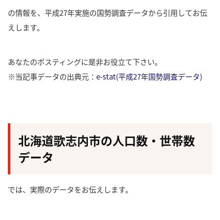
の情報を、平成27年実施の国勢調査データから引用してお伝
えします。
あなたのポスティングに是非お役立て下さい。
※当記事データの出典元：
e-stat(平成27年国勢調査データ)
北海道歌志内市の人口数・世帯数
データ
では、実際のデータをお伝えします。