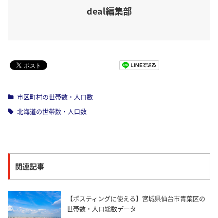
deal編集部
Pocket
市区町村の世帯数・人口数
北海道の世帯数・人口数
関連記事
【ポスティングに使える】宮城県仙台市青葉区の
世帯数・人口総数データ