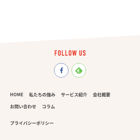
HOME
私たちの強み
サービス紹介
会社概要
お問い合わせ
コラム
プライバシーポリシー