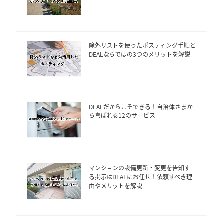
除外リストを使ったポスティング手順と
DEALならではの3つのメリットを解説
DEALだからこそできる！自治体さまか
ら喜ばれる12のサービス
マンションの設備更新・変更を告知す
る掲示はDEALにお任せ！依頼すべき理
由やメリットを解説