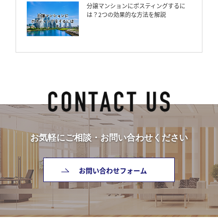
分譲マンションにポスティングするに
は？2つの効果的な方法を解説
お気軽にご相談・お問い合わせください
お問い合わせフォーム