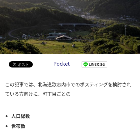
Pocket
この記事では、北海道歌志内市でのポスティングを検討され
ている方向けに、町丁目ごとの
人口総数
世帯数