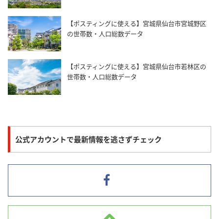
【ポスティングに使える】宮城県仙台市宮城野区
の世帯数・人口総数データ
【ポスティングに使える】宮城県仙台市若林区の
世帯数・人口総数データ
公式アカウントで最新情報を逃さずチェック