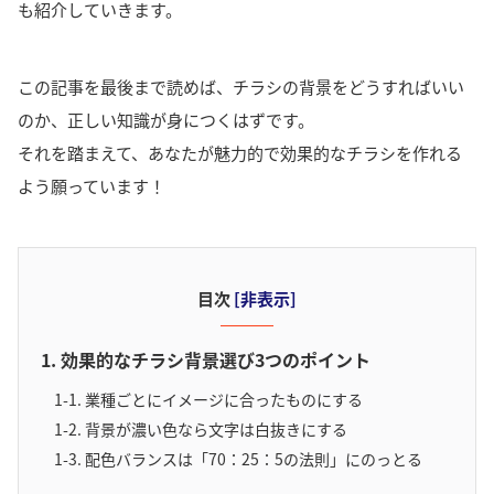
も紹介していきます。
この記事を最後まで読めば、チラシの背景をどうすればいい
のか、正しい知識が身につくはずです。
それを踏まえて、あなたが魅力的で効果的なチラシを作れる
よう願っています！
目次
[
非表示
]
1. 効果的なチラシ背景選び3つのポイント
1-1. 業種ごとにイメージに合ったものにする
1-2. 背景が濃い色なら文字は白抜きにする
1-3. 配色バランスは「70：25：5の法則」にのっとる