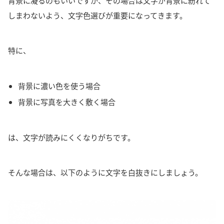
背景に凝るのもいいですが、その場合は
文字が背景に紛れて
しまわないよう、文字色選びが重要
になってきます。
特に、
背景に濃い色を使う場合
背景に写真を大きく敷く場合
は、文字が読みにくくなりがち
です。
そんな場合は、以下のように
文字を白抜きに
しましょう。