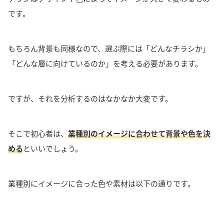
です。
もちろん背景も同様なので、選ぶ際には
「どんなチラシか」
「どんな層に向けているのか」
を考える必要があります。
ですが、それを分析するのはなかなか大変です。
そこで初心者は、
業種別のイメージに合わせて背景や色を決
める
といいでしょう。
業種別にイメージに合った色や素材は以下の通りです。