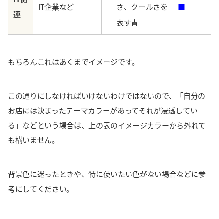
IT企業など
さ、クールさを
■
連
表す青
もちろんこれはあくまでイメージです。
この通りにしなければいけないわけではないので、「自分の
お店には決まったテーマカラーがあってそれが浸透してい
る」などという場合は、上の表のイメージカラーから外れて
も構いません。
背景色に迷ったときや、特に使いたい色がない場合などに参
考にしてください。