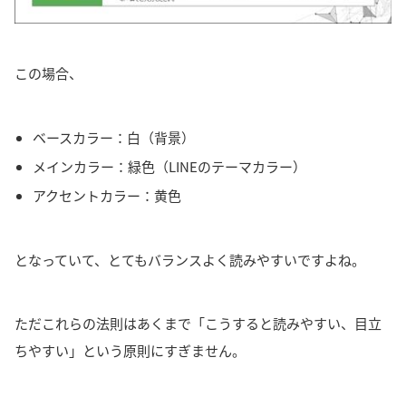
この場合、
ベースカラー：白（背景）
メインカラー：緑色（LINEのテーマカラー）
アクセントカラー：黄色
となっていて、とてもバランスよく読みやすいですよね。
ただこれらの法則はあくまで「こうすると読みやすい、目立
ちやすい」という原則にすぎません。