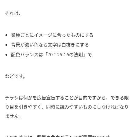
それは、
業種ごとにイメージに合ったものにする
背景が濃い色なら文字は白抜きにする
配色バランスは「70：25：5の法則」で
などです。
チラシは何かを広告宣伝することが目的ですから、
できる限
り目を引きやすく、同時に読みやすいものに
しなければなり
ません。