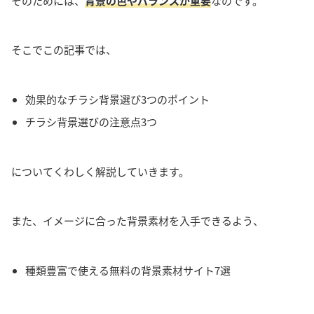
そのためには、
背景の色やバランスが重要
なのです。
そこでこの記事では、
効果的なチラシ背景選び3つのポイント
チラシ背景選びの注意点3つ
についてくわしく解説していきます。
また、イメージに合った背景素材を入手できるよう、
種類豊富で使える無料の背景素材サイト7選