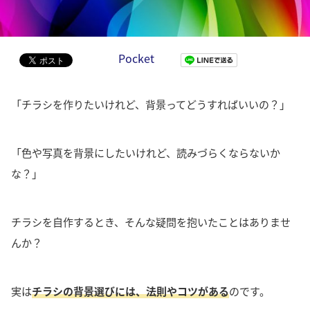
Pocket
「チラシを作りたいけれど、背景ってどうすればいいの？」
「色や写真を背景にしたいけれど、読みづらくならないか
な？」
チラシを自作するとき、そんな疑問を抱いたことはありませ
んか？
実は
チラシの背景選びには、法則やコツがある
のです。