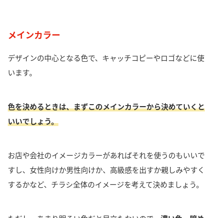
メインカラー
デザインの中心となる色
で、
キャッチコピーやロゴ
などに使
います。
色を決めるときは、まずこのメインカラーから決めていくと
いいでしょう。
お店や会社のイメージカラーがあればそれを使うのもいいで
すし、女性向けか男性向けか、高級感を出すか親しみやすく
するかなど、チラシ全体のイメージを考えて決めましょう。