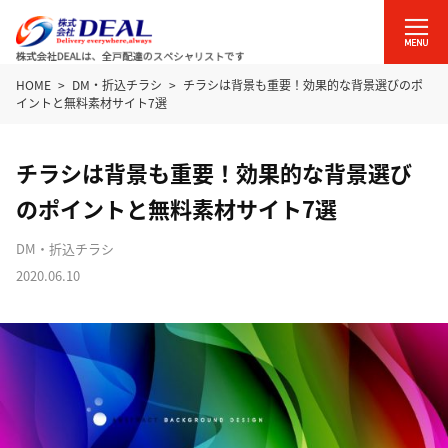
HOME
DM・折込チラシ
チラシは背景も重要！効果的な背景選びのポ
イントと無料素材サイト7選
チラシは背景も重要！効果的な背景選び
のポイントと無料素材サイト7選
DM・折込チラシ
2020.06.10