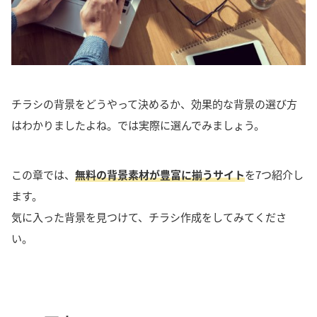
チラシの背景をどうやって決めるか、効果的な背景の選び方
はわかりましたよね。
では実際に選んでみましょう。
この章では、
無料の背景素材が豊富に揃うサイト
を7つ紹介し
ます。
気に入った背景を見つけて、チラシ作成をしてみてくださ
い。