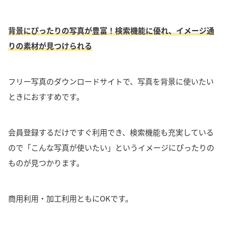
背景にぴったりの写真が豊富！検索機能に優れ、イメージ通
りの素材が見つけられる
フリー写真のダウンロードサイトで、写真を背景に使いたい
ときにおすすめです。
会員登録するだけですぐ利用でき、検索機能も充実している
ので「こんな写真が使いたい」というイメージにぴったりの
ものが見つかります。
商用利用・加工利用ともにOKです。