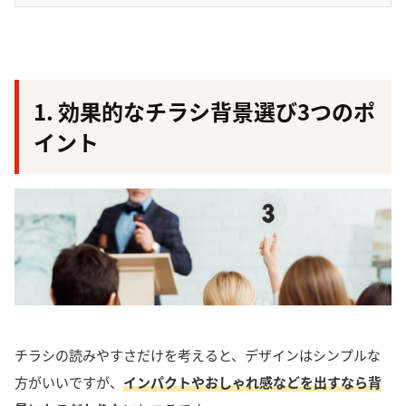
1. 効果的なチラシ背景選び3つのポ
イント
チラシの読みやすさだけを考えると、デザインはシンプルな
方がいいですが、
インパクトやおしゃれ感などを出すなら背