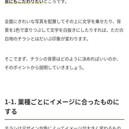
景にもこだわりたい
ところです。
全面にきれいな写真を配置してその上に文字を乗せたり、背
景を1色で塗りつぶして文字を白抜きにしたりすれば、ただの
白地のチラシとはだいぶ印象が変わります。
そこでまず、チラシの背景はどのように決めればいいのか、
そのポイントから説明していきましょう。
1-1. 業種ごとにイメージに合ったものに
する
チラシはデザインや色によってイメージが大きく変わるもの