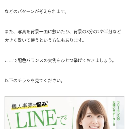
などのパターンが考えられます。
また、
写真を背景一面に敷いたり、背景の3分の2や半分など
大きく敷いて使う
という方法もあります。
ここで配色バランスの実例をひとつ挙げておきましょう。
以下のチラシを見てください。