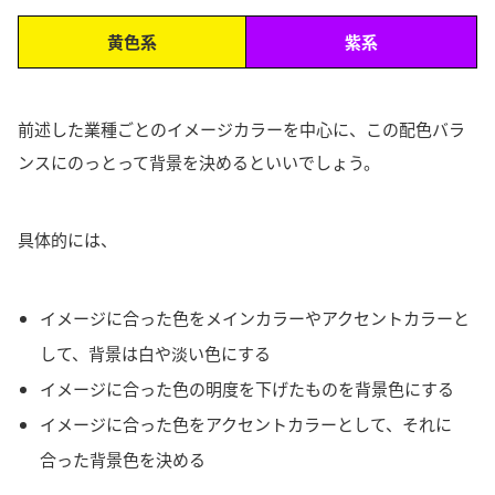
黄色系
紫系
前述した
業種ごとのイメージカラーを中心に、この配色バラ
ンスにのっとって背景を決める
といいでしょう。
具体的には、
イメージに合った色をメインカラーやアクセントカラーと
して、背景は白や淡い色にする
イメージに合った色の明度を下げたものを背景色にする
イメージに合った色をアクセントカラーとして、それに
合った背景色を決める