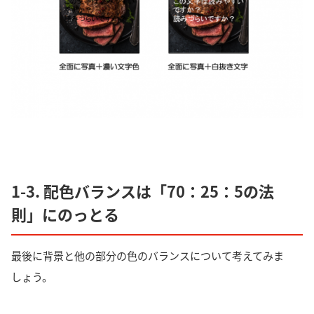
1-3. 配色バランスは「70：25：5の法
則」にのっとる
最後に背景と他の部分の色のバランスについて考えてみま
しょう。