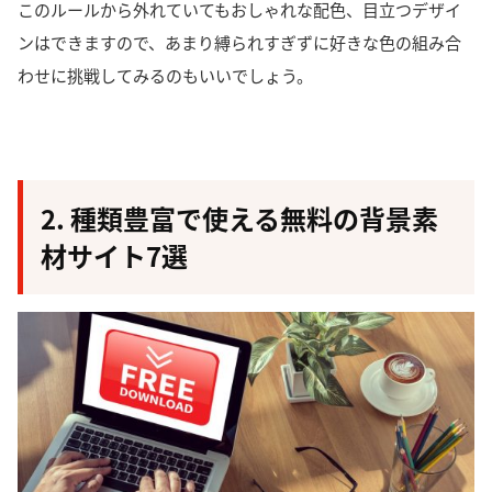
このルールから外れていてもおしゃれな配色、目立つデザイ
ンはできますので、あまり縛られすぎずに好きな色の組み合
わせに挑戦してみるのもいいでしょう。
2. 種類豊富で使える無料の背景素
材サイト7選