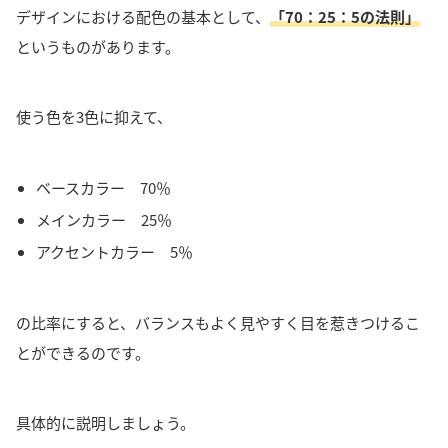
デザインにおける配色の基本として、
「70：25：5の法則」
というものがあります。
使う色を3色に抑えて、
ベースカラー 70％
メインカラー 25％
アクセントカラー 5％
の比率にする
と、
バランスもよく見やすく目を惹きつけるこ
とができる
のです。
具体的に説明しましょう。