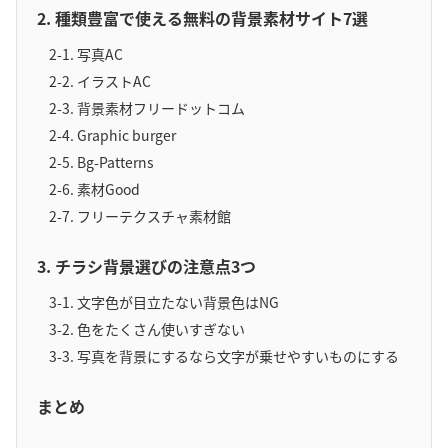
2. 種類豊富で使える無料の背景素材サイト7選
2-1. 写真AC
2-2. イラストAC
2-3. 背景素材フリードットコム
2-4. Graphic burger
2-5. Bg-Patterns
2-6. 素材Good
2-7. フリーテクスチャ素材館
3. チラシ背景選びの注意点3つ
3-1. 文字色が目立たない背景色はNG
3-2. 色をたくさん使いすぎない
3-3. 写真を背景にするなら文字が乗せやすいものにする
まとめ