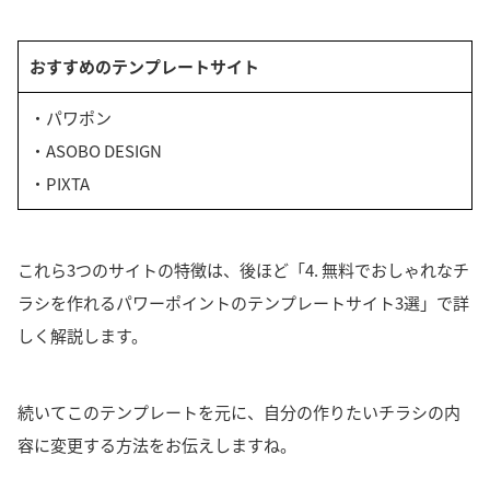
おすすめのテンプレートサイト
・パワポン
・ASOBO DESIGN
・PIXTA
これら3つのサイトの特徴は、後ほど「4. 無料でおしゃれなチ
ラシを作れるパワーポイントのテンプレートサイト3選」で詳
しく解説します。
続いてこのテンプレートを元に、自分の作りたいチラシの内
容に変更する方法をお伝えしますね。