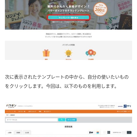
次に表示されたテンプレートの中から、自分の使いたいもの
をクリックします。今回は、以下のものを利用します。