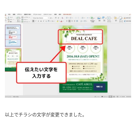
以上でチラシの文字が変更できました。