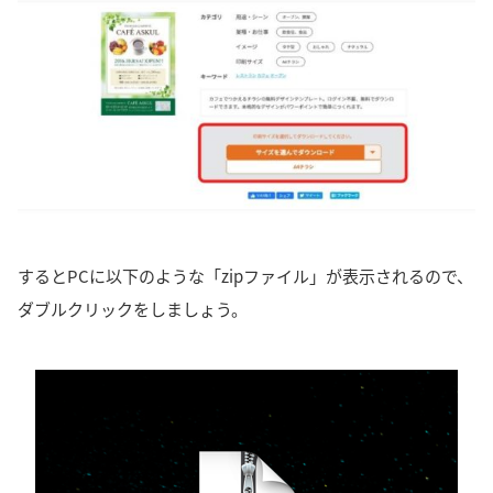
するとPCに以下のような「zipファイル」が表示されるので、
ダブルクリックをしましょう。