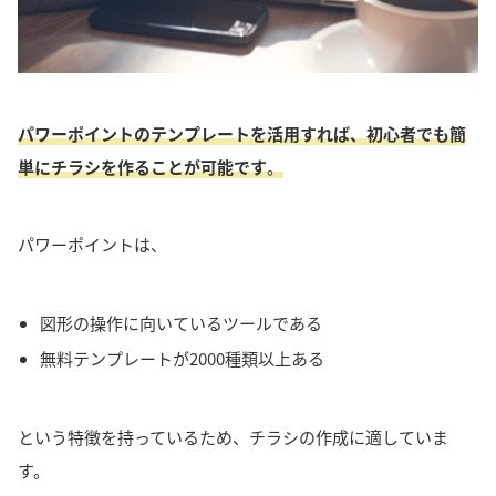
パワーポイントのテンプレートを活用すれば、初心者でも簡
単にチラシを作ることが可能です
。
パワーポイントは、
図形の操作に向いているツールである
無料テンプレートが2000種類以上ある
という特徴を持っているため、チラシの作成に適していま
す。