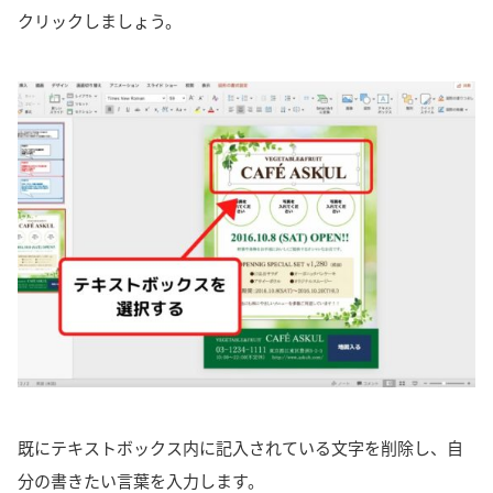
クリックしましょう。
既にテキストボックス内に記入されている文字を削除し、自
分の書きたい言葉を入力します。