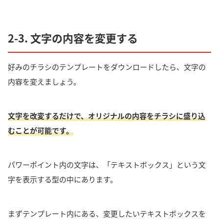
2-3. 文字の内容を変更する
好みのチラシのテンプレートをダウンロードしたら、
文字の
内容を変えましょう
。
文字を改変するだけで、オリジナルの内容をチラシに盛り込
むことが可能です。
パワーポイント内の文字は、「テキストボックス」という文
字を表示する型の中にあります。
まずテンプレート内にある、変更したいテキストボックスを