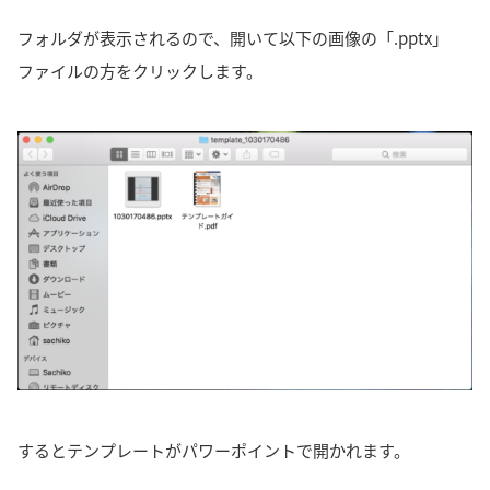
フォルダが表示されるので、開いて以下の画像の「.pptx」
ファイルの方をクリックします。
するとテンプレートがパワーポイントで開かれます。