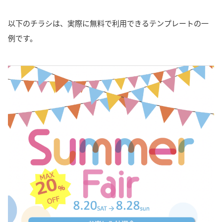
以下のチラシは、実際に無料で利用できるテンプレートの一
例です。