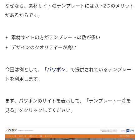
なぜなら、素材サイトのテンプレートには以下2つのメリット
があるからです。
素材サイトの方がテンプレートの数が多い
デザインのクオリティーが高い
今回は例として、「
パワポン
」で提供されているテンプレー
トを利用します。
まず、パワポンのサイトを表示して、「テンプレート一覧を
見る」をクリックしてください。