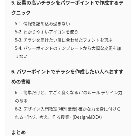
5. 反響の高いチラシをパワーポイントで作成するテ
クニック
5-1. 情報を詰め込み過ぎない
5-2. わかりやすいアイコンを使う
5-3. チラシを届けたい層に合わせたフォントを選ぶ
5-4. パワーポイントのテンプレートから大幅な変更を加
えない
6. パワーポイントでチラシを作成したい人へおすす
めの書籍
6-1. 簡単だけど、すごく良くなる77のルール デザイン力
の基本
6-2. デザイン入門教室[特別講義] 確かな力を身に付けら
れる ~学び、考え、作る授業~ (Design&IDEA)
まとめ