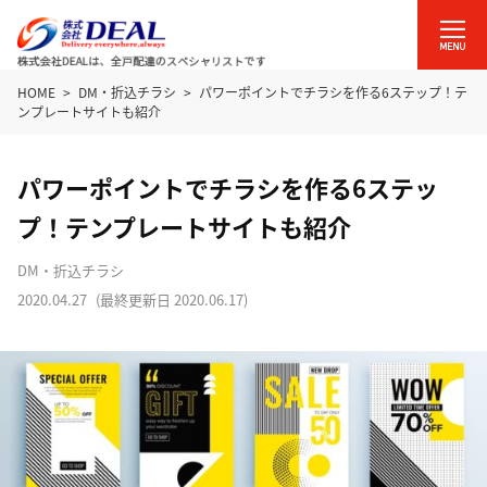
HOME
DM・折込チラシ
パワーポイントでチラシを作る6ステップ！テ
ンプレートサイトも紹介
パワーポイントでチラシを作る6ステッ
プ！テンプレートサイトも紹介
DM・折込チラシ
2020.04.27
(最終更新日
2020.06.17
)