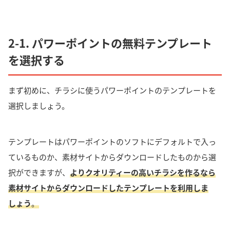
2-1. パワーポイントの無料テンプレート
を選択する
まず初めに、
チラシに使うパワーポイントのテンプレートを
選択しましょう
。
テンプレートはパワーポイントのソフトにデフォルトで入っ
ているものか、素材サイトからダウンロードしたものから選
択ができますが、
よりクオリティーの高いチラシを作るなら
素材サイトからダウンロードしたテンプレートを利用しま
しょう
。