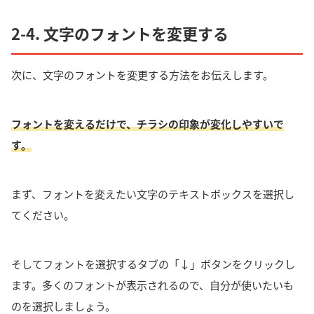
2-4. 文字のフォントを変更する
次に、
文字のフォントを変更する方法
をお伝えします。
フォントを変えるだけで、チラシの印象が変化しやすいで
す。
まず、フォントを変えたい文字のテキストボックスを選択し
てください。
そしてフォントを選択するタブの「↓」ボタンをクリックし
ます。多くのフォントが表示されるので、自分が使いたいも
のを選択しましょう。