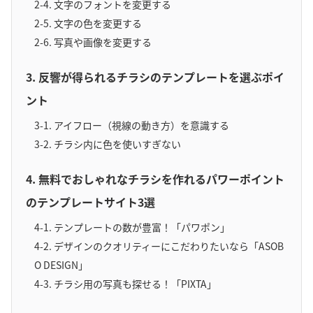
2-4. 文字のフォントを変更する
2-5. 文字の色を変更する
2-6. 写真や画像を変更する
3. 反響が得られるチラシのテンプレートを選ぶポイ
ント
3-1. アイフロー（視線の動き方）を意識する
3-2. チラシ内に色を使いすぎない
4. 無料でおしゃれなチラシを作れるパワーポイント
のテンプレートサイト3選
4-1. テンプレートの数が豊富！「パワポン」
4-2. デザインのクオリティーにこだわりたいなら「ASOB
O DESIGN」
4-3. チラシ用の写真も探せる！「PIXTA」