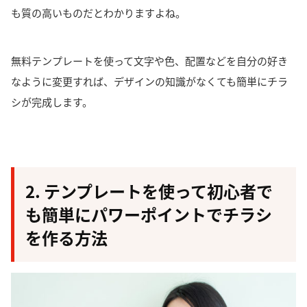
も質の高いものだとわかりますよね。
無料テンプレートを使って文字や色、配置などを自分の好き
なように変更すれば、デザインの知識がなくても簡単にチラ
シが完成します。
2. テンプレートを使って初心者で
も簡単にパワーポイントでチラシ
を作る方法