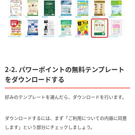
2-2. パワーポイントの無料テンプレート
をダウンロードする
好みのテンプレートを選んだら、ダウンロードを行います。
ダウンロードするには、まず「ご利用についての内容に同意
します」という部分にチェックしましょう。