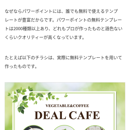
なぜならパワーポイントには、誰でも無料で使えるテンプ
レートが豊富だからです。パワーポイントの無料テンプレー
トは2000種類以上あり、どれもプロが作ったものと遜色ない
くらいクオリティーが高くなっています。
たとえば以下のチラシは、実際に無料テンプレートを用いて
作ったものです。