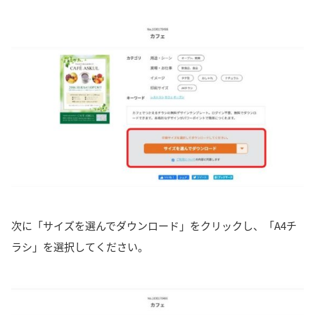
次に「サイズを選んでダウンロード」をクリックし、「A4チ
ラシ」を選択してください。