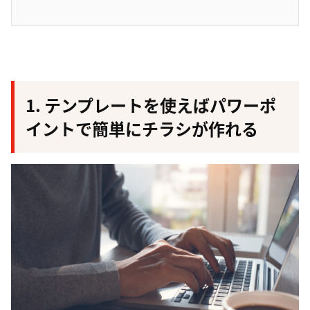
1. テンプレートを使えばパワーポ
イントで簡単にチラシが作れる