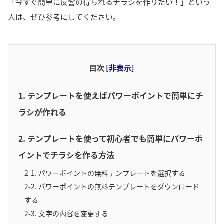
「今すぐ簡単に反響の得られるチラシを作りたい！」という
人は、ぜひ参考にしてください。
目次
[
非表示
]
1. テンプレートを使えばパワーポイントで簡単にチ
ラシが作れる
2. テンプレートを使って初心者でも簡単にパワーポ
イントでチラシを作る方法
2-1. パワーポイントの無料テンプレートを選択する
2-2. パワーポイントの無料テンプレートをダウンロード
する
2-3. 文字の内容を変更する