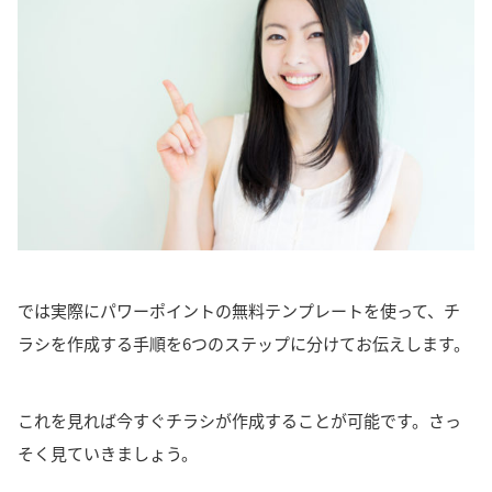
では実際にパワーポイントの無料テンプレートを使って、チ
ラシを作成する手順を6つのステップに分けてお伝えします。
これを見れば今すぐチラシが作成することが可能です。さっ
そく見ていきましょう。