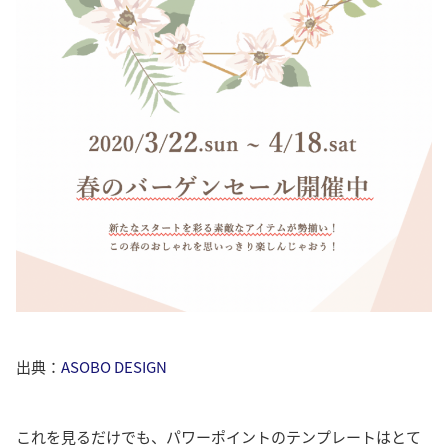
出典：
ASOBO DESIGN
これを見るだけでも、パワーポイントのテンプレートはとて