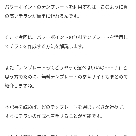
パワーポイントのテンプレートを利用すれば、このように質
の高いチラシが簡単に作れるんです。
そこで今回は、パワーポイントの無料テンプレートを活用し
てチラシを作成する方法を解説します。
また「テンプレートってどうやって選べばいいの……？」と
思う方のために、無料テンプレートの参考サイトもまとめて
紹介しますね。
本記事を読めば、どのテンプレートを選択すべきか迷わず、
すぐにチラシの作成へ着手することが可能です
。