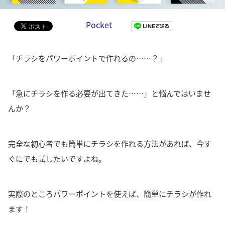
Pocket
「チラシをパワーポイントで作れるの……？」
「急にチラシを作る必要が出てきた……」と悩んではいませ
んか？
完全な初心者でも簡単にチラシを作れる方法があれば、今す
ぐにでも試したいですよね。
実際のところ
パワーポイントを使えば、簡単にチラシが作れ
ます！