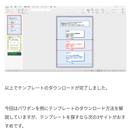
以上でテンプレートのダウンロードが完了しました。
今回はパワポンを例にテンプレートのダウンロード方法を解
説していますが、テンプレートを探すなら次の3サイトがおす
すめです。